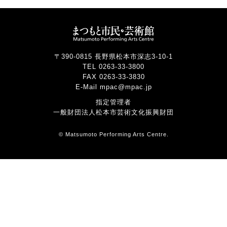
〒390-0815 長野県松本市深志3-10-1
TEL 0263-33-3800
FAX 0263-33-3830
E-Mail mpac@mpac.jp
指定管理者
一般財団法人松本市芸術文化振興財団
© Matsumoto Performing Arts Centre.