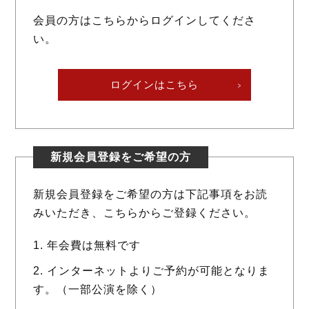
会員の方はこちらからログインしてくださ
い。
ログインはこちら
新規会員登録をご希望の方
新規会員登録をご希望の方は下記事項をお読
みいただき、こちらからご登録ください。
年会費は無料です
インターネットよりご予約が可能となりま
す。（一部公演を除く）