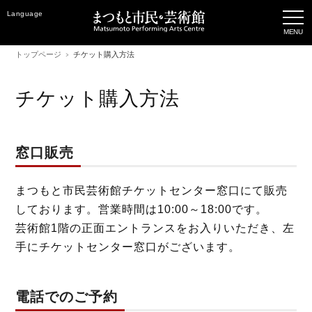
Language
トップページ
チケット購入方法
チケット購入方法
窓口販売
まつもと市民芸術館チケットセンター窓口にて販売
しております。営業時間は10:00～18:00です。
芸術館1階の正面エントランスをお入りいただき、左
手にチケットセンター窓口がございます。
電話でのご予約