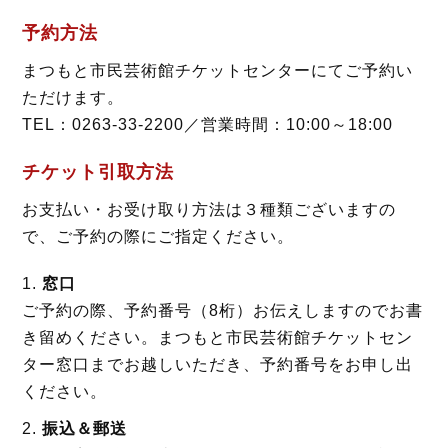
予約方法
まつもと市民芸術館チケットセンターにてご予約い
ただけます。
TEL：0263-33-2200／営業時間：10:00～18:00
チケット引取方法
お支払い・お受け取り方法は３種類ございますの
で、ご予約の際にご指定ください。
窓口
ご予約の際、予約番号（8桁）お伝えしますのでお書
き留めください。まつもと市民芸術館チケットセン
ター窓口までお越しいただき、予約番号をお申し出
ください。
振込＆郵送