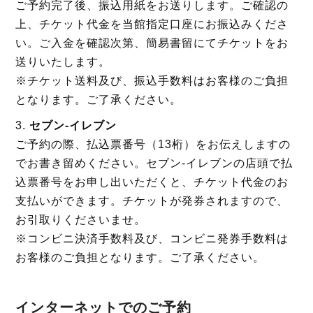
ご予約完了後、振込用紙をお送りします。ご確認の
上、チケット代金を当館指定口座にお振込みくださ
い。ご入金を確認次第、簡易書留にてチケットをお
送りいたします。
※チケット送料及び、振込手数料はお客様のご負担
となります。ご了承ください。
セブン‐イレブン
ご予約の際、払込票番号（13桁）をお伝えしますの
でお書き留めください。セブン-イレブンの店頭で払
込票番号をお申し出いただくと、チケット代金のお
支払いができます。チケットが発券されますので、
お引取りくださいませ。
※コンビニ決済手数料及び、コンビニ発券手数料は
お客様のご負担となります。ご了承ください。
インターネットでのご予約