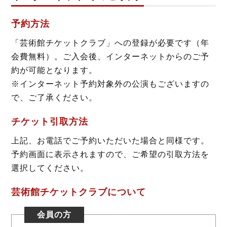
予約方法
「芸術館チケットクラブ」への登録が必要です（年
会費無料）。ご入会後、インターネットからのご予
約が可能となります。
※インターネット予約対象外の公演もございますの
で、ご了承ください。
チケット引取方法
上記、お電話でご予約いただいた場合と同様です。
予約画面に表示されますので、ご希望の引取方法を
選択してください。
芸術館チケットクラブについて
会員の方