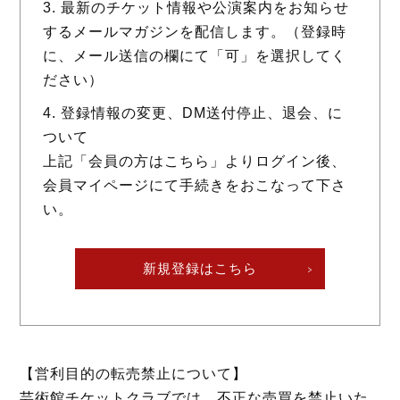
最新のチケット情報や公演案内をお知らせ
するメールマガジンを配信します。（登録時
に、メール送信の欄にて「可」を選択してく
ださい）
登録情報の変更、DM送付停止、退会、に
ついて
上記「会員の方はこちら」よりログイン後、
会員マイページにて手続きをおこなって下さ
い。
新規登録はこちら
【営利目的の転売禁止について】
芸術館チケットクラブでは、不正な売買を禁止いた