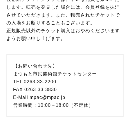
します。転売を発見した場合には、会員登録を抹消
させていただきます。また、転売されたチケットで
の入場をお断りすることもございます。
正規販売以外のチケット購入はおやめくださいます
ようお願い申し上げます。
【お問い合わせ先】
まつもと市民芸術館チケットセンター
TEL 0263-33-2200
FAX 0263-33-3830
E-Mail mpac@mpac.jp
営業時間：10:00～18:00（不定休）