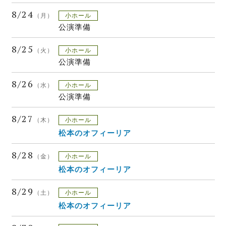
8/24
（月）
小ホール
公演準備
8/25
（火）
小ホール
公演準備
8/26
（水）
小ホール
公演準備
8/27
（木）
小ホール
松本のオフィーリア
8/28
（金）
小ホール
松本のオフィーリア
8/29
（土）
小ホール
松本のオフィーリア