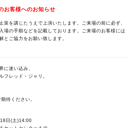
のお客様へのお知らせ
止策を講じたうえで上演いたします。ご来場の前に必ず、
入場の手順などを記載しております。ご来場のお客様には
解とご協力をお願い致します。
界に迷い込み、
ルフレッド・ジャリ。
ご期待ください。
8日(土)14:00