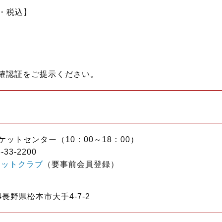
・税込】
齢確認証をご提示ください。
ットセンター（10：00～18：00）
3-2200
ケットクラブ
（要事前会員登録）
4長野県松本市大手4-7-2