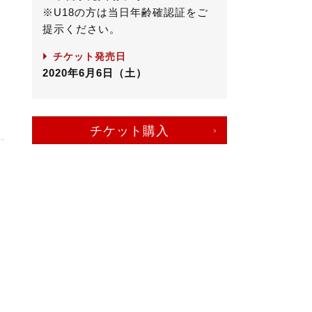
※U18の方は当日年齢確認証をご
提示ください。
チケット発売日
2020年6月6日（土）
チケット購入