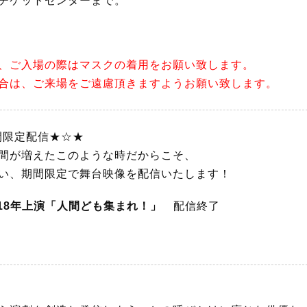
チケットセンターまで。
、ご入場の際はマスクの着用をお願い致します。
合は、ご来場をご遠慮頂きますようお願い致します。
間限定配信★☆★
間が増えたこのような時だからこそ、
い、期間限定で舞台映像を配信いたします！
00 2018年上演「人間ども集まれ！」
配信終了