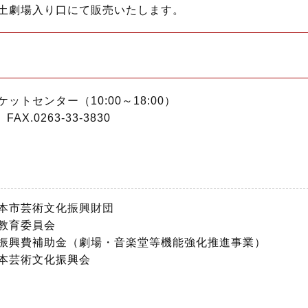
土劇場入り口にて販売いたします。
トセンター（10:00～18:00）
FAX.0263-33-3830
本市芸術文化振興財団
教育委員会
振興費補助金（劇場・音楽堂等機能強化推進事業）
芸術文化振興会