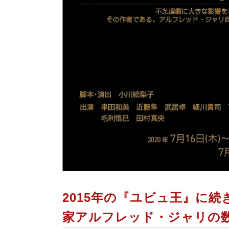
2015年の『ユビュ王』に
家アルフレッド・ジャリの