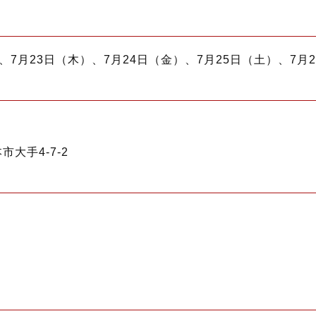
）、7月23日（木）、7月24日（金）、7月25日（土）、7月2
市大手4-7-2