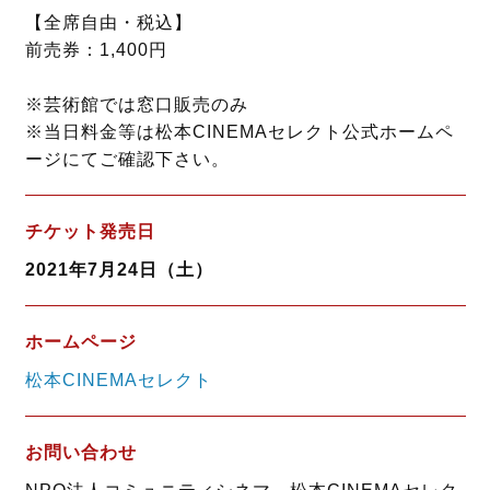
【全席自由・税込】
前売券：1,400円
※芸術館では窓口販売のみ
※当日料金等は松本CINEMAセレクト公式ホームペ
ージにてご確認下さい。
チケット発売日
2021年7月24日（土）
ホームページ
松本CINEMAセレクト
お問い合わせ