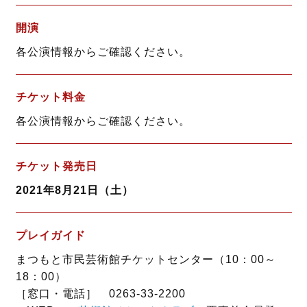
開演
各公演情報からご確認ください。
チケット料金
各公演情報からご確認ください。
チケット発売日
2021年8月21日（土）
プレイガイド
まつもと市民芸術館チケットセンター（10：00～
18：00）
［窓口・電話］ 0263-33-2200