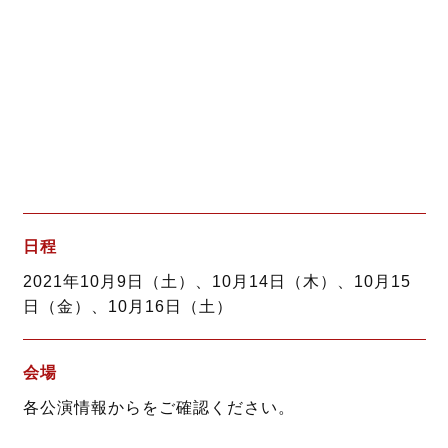
日程
2021年10月9日（土）、10月14日（木）、10月15
日（金）、10月16日（土）
会場
各公演情報からをご確認ください。