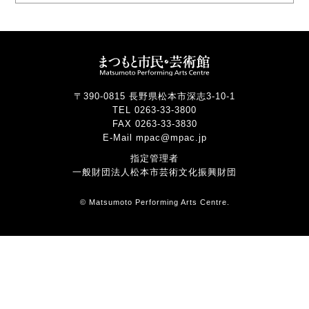
〒390-0815 長野県松本市深志3-10-1
TEL 0263-33-3800
FAX 0263-33-3830
E-Mail mpac@mpac.jp
指定管理者
一般財団法人松本市芸術文化振興財団
© Matsumoto Performing Arts Centre.