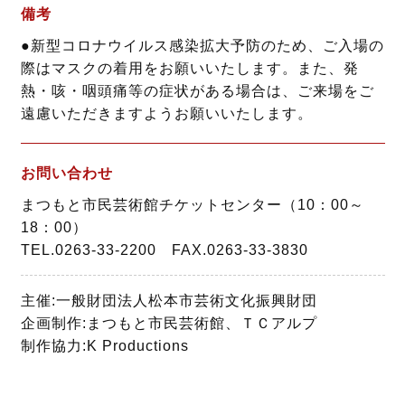
備考
●新型コロナウイルス感染拡大予防のため、ご入場の
際はマスクの着用をお願いいたします。また、発
熱・咳・咽頭痛等の症状がある場合は、ご来場をご
遠慮いただきますようお願いいたします。
お問い合わせ
まつもと市民芸術館チケットセンター（10：00～
18：00）
TEL.0263-33-2200 FAX.0263-33-3830
主催:一般財団法人松本市芸術文化振興財団
企画制作:まつもと市民芸術館、ＴＣアルプ
制作協力:K Productions