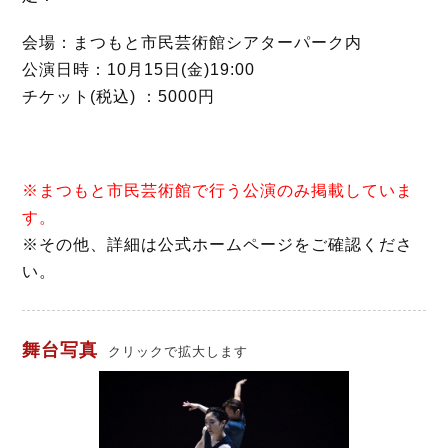
会場：まつもと市民芸術館シアターパーク内
公演日時：10月15日(金)19:00
チケット(税込) ：5000円
※まつもと市民芸術館で行う公演のみ掲載していま
す。
※その他、詳細は公式ホームページをご確認くださ
い。
舞台写真
クリックで拡大します