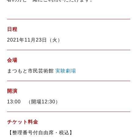
日程
2021年11月23日（火）
会場
まつもと市民芸術館
実験劇場
開演
13:00 （開場12:30）
チケット料金
【整理番号付自由席・税込】