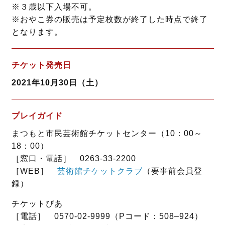
※３歳以下入場不可。
※おやこ券の販売は予定枚数が終了した時点で終了
となります。
チケット発売日
2021年10月30日（土）
プレイガイド
まつもと市民芸術館チケットセンター（10：00～
18：00）
［窓口・電話］ 0263-33-2200
［WEB］
芸術館チケットクラブ
（要事前会員登
録）
チケットぴあ
［電話］ 0570-02-9999（Pコード：508–924）