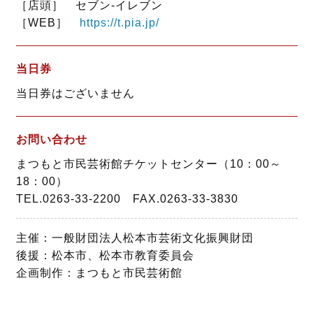
［店頭］ セブン‐イレブン
［WEB］
https://t.pia.jp/
当日券
当日券はございません
お問い合わせ
まつもと市民芸術館チケットセンター（10：00～
18：00）
TEL.0263-33-2200 FAX.0263-33-3830
主催：一般財団法人松本市芸術文化振興財団
後援：松本市、松本市教育委員会
企画制作：まつもと市民芸術館