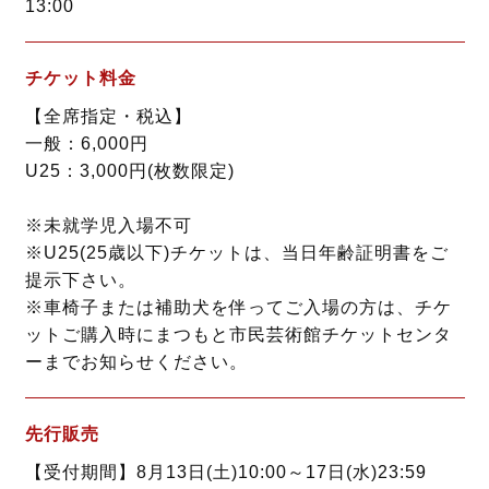
13:00
チケット料金
【全席指定・税込】
一般：6,000円
U25：3,000円(枚数限定)
※未就学児入場不可
※U25(25歳以下)チケットは、当日年齢証明書をご
提示下さい。
※車椅子または補助犬を伴ってご入場の方は、チケ
ットご購入時にまつもと市民芸術館チケットセンタ
ーまでお知らせください。
先行販売
【受付期間】8月13日(土)10:00～17日(水)23:59