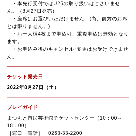
・本先行受付ではU25の取り扱いはございませ
ん。（8月27日発売）
・座席はお選びいただけません。(尚、前方のお席
とは限りません。)
・お一人様4枚まで申込可、重複申込は無効となり
ます。
・お申込み後のキャンセル･変更はお受けできませ
ん。
チケット発売日
2022年8月27日（土）
プレイガイド
まつもと市民芸術館チケットセンター（10：00～
18：00）
［窓口・電話］ 0263-33-2200