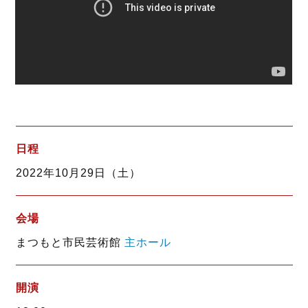
日程
2022年10月29日（土）
会場
まつもと市民芸術館
主ホール
開演