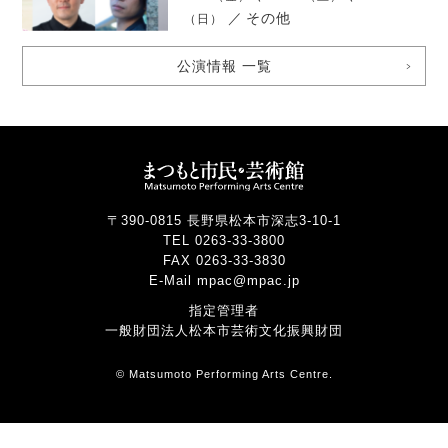
／
その他
（日）
公演情報 一覧
〒390-0815 長野県松本市深志3-10-1
TEL 0263-33-3800
FAX 0263-33-3830
E-Mail mpac@mpac.jp
指定管理者
一般財団法人松本市芸術文化振興財団
© Matsumoto Performing Arts Centre.