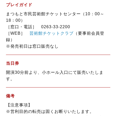
プレイガイド
まつもと市民芸術館チケットセンター（10：00～
18：00）
［窓口・電話］ 0263-33-2200
［WEB］
芸術館チケットクラブ
（要事前会員登
録）
※発売初日は窓口販売なし
当日券
開演30分前より、小ホール入口にて販売いたしま
す。
備考
【注意事項】
※営利目的の転売は固くお断りいたします。