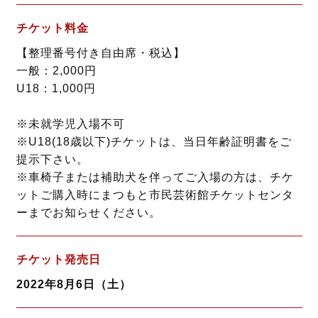
チケット料金
【整理番号付き自由席・税込】
一般：2,000円
U18：1,000円
※未就学児入場不可
※U18(18歳以下)チケットは、当日年齢証明書をご
提示下さい。
※車椅子または補助犬を伴ってご入場の方は、チケ
ットご購入時にまつもと市民芸術館チケットセンタ
ーまでお知らせください。
チケット発売日
2022年8月6日（土）