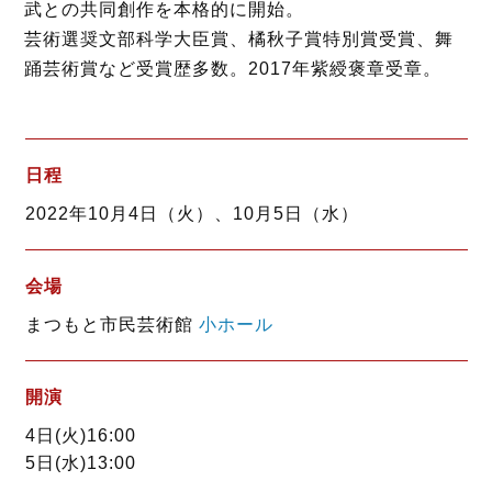
武との共同創作を本格的に開始。
芸術選奨文部科学大臣賞、橘秋子賞特別賞受賞、舞
踊芸術賞など受賞歴多数。2017年紫綬褒章受章。
日程
2022年10月4日（火）、10月5日（水）
会場
まつもと市民芸術館
小ホール
開演
4日(火)16:00
5日(水)13:00