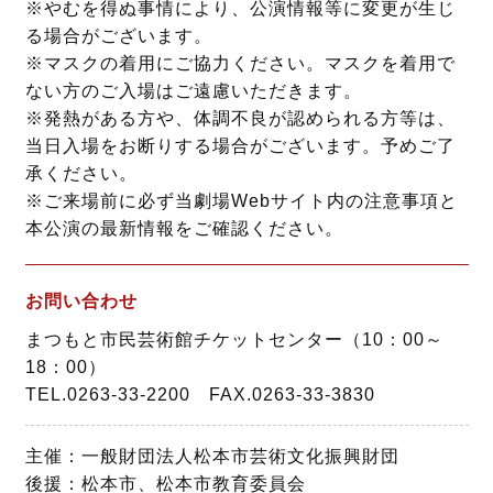
※やむを得ぬ事情により、公演情報等に変更が生じ
る場合がございます。
※マスクの着用にご協力ください。マスクを着用で
ない方のご入場はご遠慮いただきます。
※発熱がある方や、体調不良が認められる方等は、
当日入場をお断りする場合がございます。予めご了
承ください。
※ご来場前に必ず当劇場Webサイト内の注意事項と
本公演の最新情報をご確認ください。
お問い合わせ
まつもと市民芸術館チケットセンター（10：00～
18：00）
TEL.0263-33-2200 FAX.0263-33-3830
主催：一般財団法人松本市芸術文化振興財団
後援：松本市、松本市教育委員会