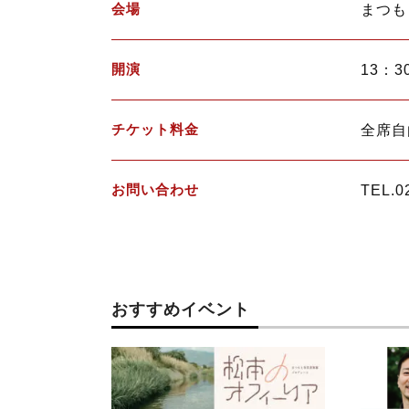
会場
まつも
開演
13：3
チケット料金
全席自
お問い合わせ
TEL.
おすすめイベント