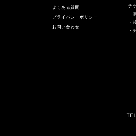
チ
よくある質問
プライバシーポリシー
お問い合わせ
TEL