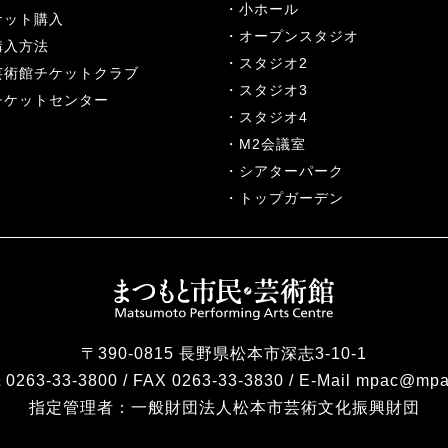
小ホール
ケット購入
オープンスタジオ
購入方法
スタジオ2
芸術館チケットクラブ
スタジオ3
チケットセンター
スタジオ4
M2会議室
シアターパーク
トップガーデン
〒390-0815 長野県松本市深志3-10-1
 0263-33-3800 / FAX 0263-33-3830 / E-Mail mpac@mpa
指定管理者：
一般財団法人松本市芸術文化振興財団