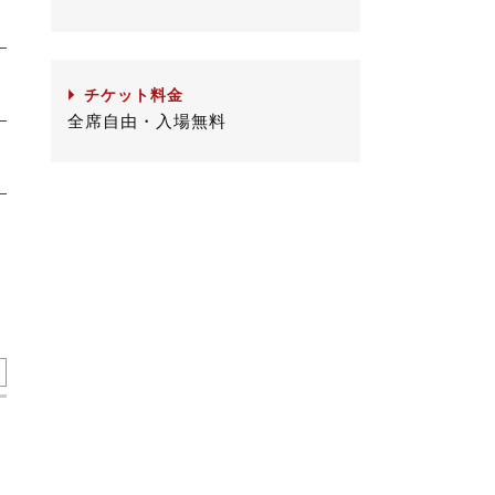
チケット料金
全席自由・入場無料