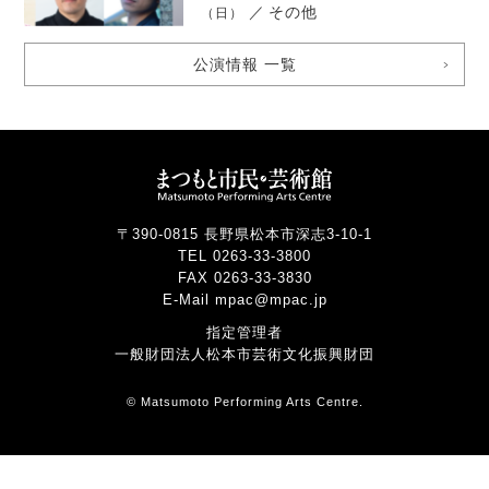
／
その他
（日）
公演情報 一覧
〒390-0815 長野県松本市深志3-10-1
TEL 0263-33-3800
FAX 0263-33-3830
E-Mail mpac@mpac.jp
指定管理者
一般財団法人松本市芸術文化振興財団
© Matsumoto Performing Arts Centre.