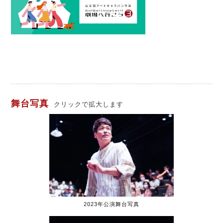
舞台写真
クリックで拡大します
2023年公演舞台写真