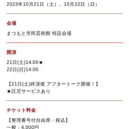
2023年10月21日（土）、10月22日（日）
会場
まつもと市民芸術館 特設会場
開演
21日(土)14:00★
22日(日)14:00
【21日(土)終演後 アフタートーク開催！】
★託児サービスあり
チケット料金
【整理番号付自由席・税込】
一般：4,000円