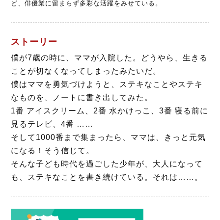
ど、俳優業に留まらず多彩な活躍をみせている。
ストーリー
僕が7歳の時に、ママが入院した。どうやら、生きる
ことが切なくなってしまったみたいだ。
僕はママを勇気づけようと、ステキなことやステキ
なものを、ノートに書き出してみた。
1番 アイスクリーム、2番 水かけっこ、3番 寝る前に
見るテレビ、4番 ……
そして1000番まで集まったら、ママは、きっと元気
になる！そう信じて。
そんな子ども時代を過ごした少年が、大人になって
も、ステキなことを書き続けている。それは……。