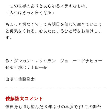
「この世界のありとあらゆるステキなもの」
「人生はきっと良くなる」
ちょっと切なくて、でも明日を信じて生きていこう
と勇気をくれる。心あたたまるひと時をお届けしま
す。
作：ダンカン・マクミラン ジョニー・ドナヒュー
翻訳・演出：上田一豪
出演：佐藤隆太
佐藤隆太コメント
僕自身も待ち望んだ 3 年ぶりの再演です! この舞台