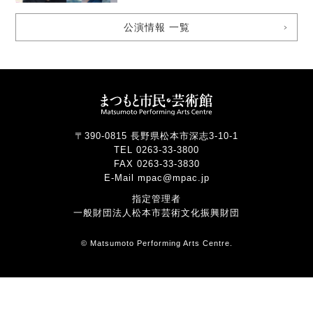
公演情報 一覧
〒390-0815 長野県松本市深志3-10-1
TEL 0263-33-3800
FAX 0263-33-3830
E-Mail mpac@mpac.jp
指定管理者
一般財団法人松本市芸術文化振興財団
© Matsumoto Performing Arts Centre.