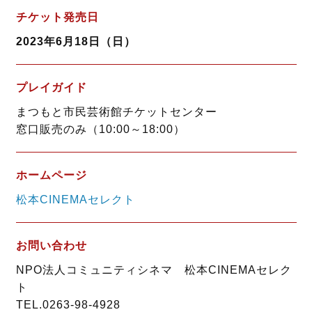
チケット発売日
2023年6月18日（日）
プレイガイド
まつもと市民芸術館チケットセンター
窓口販売のみ（10:00～18:00）
ホームページ
松本CINEMAセレクト
お問い合わせ
NPO法人コミュニティシネマ 松本CINEMAセレク
ト
TEL.0263-98-4928