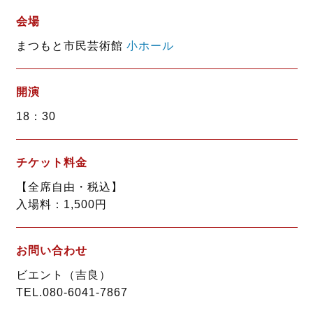
会場
まつもと市民芸術館
小ホール
開演
18：30
チケット料金
【全席自由・税込】
入場料：1,500円
お問い合わせ
ビエント（吉良）
TEL.080-6041-7867