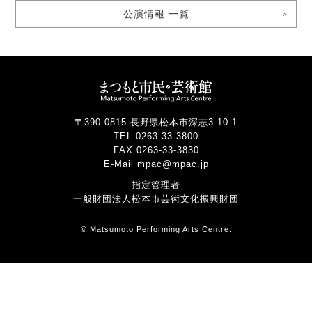
公演情報 一覧
〒390-0815 長野県松本市深志3-10-1
TEL 0263-33-3800
FAX 0263-33-3830
E-Mail mpac@mpac.jp
指定管理者
一般財団法人松本市芸術文化振興財団
© Matsumoto Performing Arts Centre.