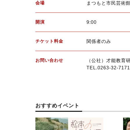
会場
まつもと市民芸術
開演
9:00
チケット料金
関係者のみ
お問い合わせ
（公社）才能教育研
TEL.0263-32-7171
おすすめイベント