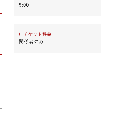
9:00
チケット料金
関係者のみ