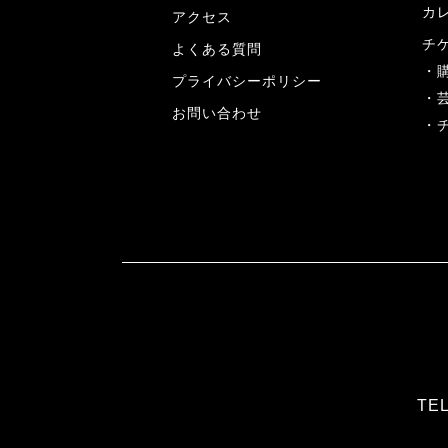
カ
アクセス
チ
よくある質問
プライバシーポリシー
お問い合わせ
TEL