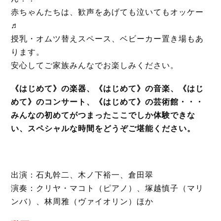
赤ちゃんたちは、歓声をあげても泣いてもオッケー
♬
授乳・オムツ替えスペース、ベビーカー置き場もあ
ります。
安心してご家族みんなでお楽しみください。
《はじめて》の楽器、《はじめて》の音楽、《はじ
めて》のコンサート、《はじめて》の芸術館・・・
みんなの初めてがつまったここでしか体験できな
い、スペシャルな時間をどうぞご堪能ください。
出演：石丸幹二、木ノ下裕一、倉田翠
演奏：クリヤ・マコト（ピアノ）、塚越慎子（マリ
ンバ）、林周雅（ヴァイオリン）ほか