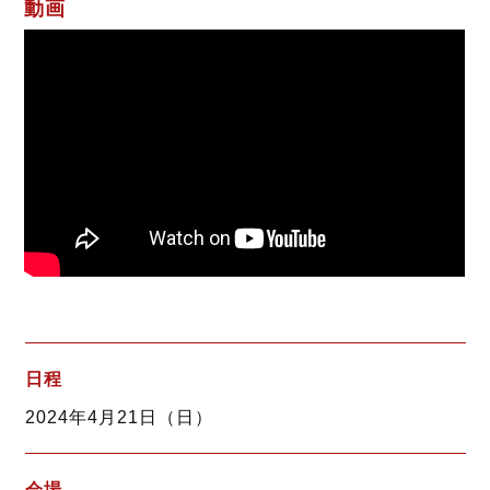
動画
日程
2024年4月21日（日）
会場