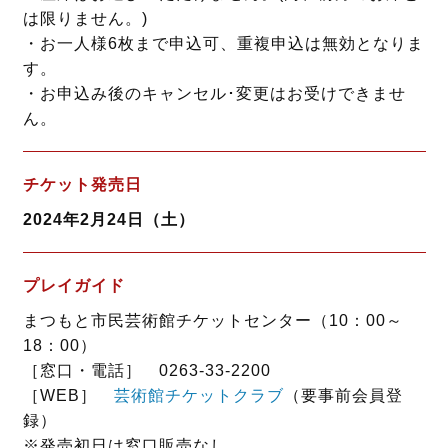
は限りません。)
・お一人様6枚まで申込可、重複申込は無効となりま
す。
・お申込み後のキャンセル･変更はお受けできませ
ん。
チケット発売日
2024年2月24日（土）
プレイガイド
まつもと市民芸術館チケットセンター（10：00～
18：00）
［窓口・電話］ 0263-33-2200
［WEB］
芸術館チケットクラブ
（要事前会員登
録）
※発売初日は窓口販売なし