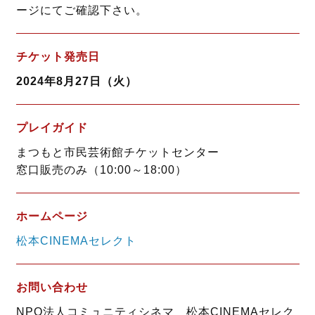
ージにてご確認下さい。
チケット発売日
2024年8月27日（火）
プレイガイド
まつもと市民芸術館チケットセンター
窓口販売のみ（10:00～18:00）
ホームページ
松本CINEMAセレクト
お問い合わせ
NPO法人コミュニティシネマ 松本CINEMAセレク