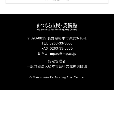
〒390-0815 長野県松本市深志3-10-1
TEL 0263-33-3800
FAX 0263-33-3830
E-Mail mpac@mpac.jp
指定管理者
一般財団法人松本市芸術文化振興財団
© Matsumoto Performing Arts Centre.