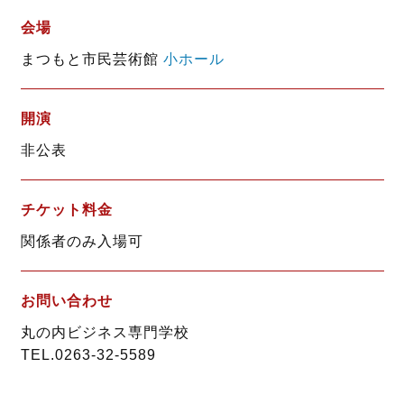
会場
まつもと市民芸術館
小ホール
開演
非公表
チケット料金
関係者のみ入場可
お問い合わせ
丸の内ビジネス専門学校
TEL.0263-32-5589