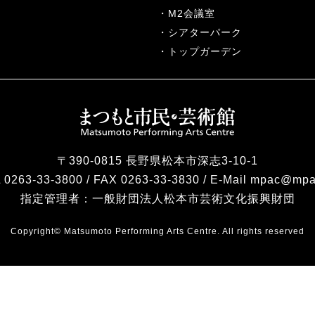
M2会議室
シアターパーク
トップガーデン
〒390-0815 長野県松本市深志3-10-1
 0263-33-3800 / FAX 0263-33-3830 / E-Mail mpac@mpa
指定管理者：
一般財団法人松本市芸術文化振興財団
Copyright© Matsumoto Performing Arts Centre. All rights reserved