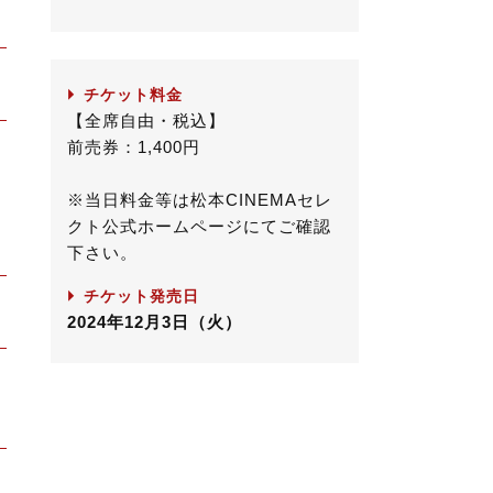
チケット料金
【全席自由・税込】
前売券：1,400円
※当日料金等は松本CINEMAセレ
クト公式ホームページにてご確認
下さい。
チケット発売日
2024年12月3日（火）