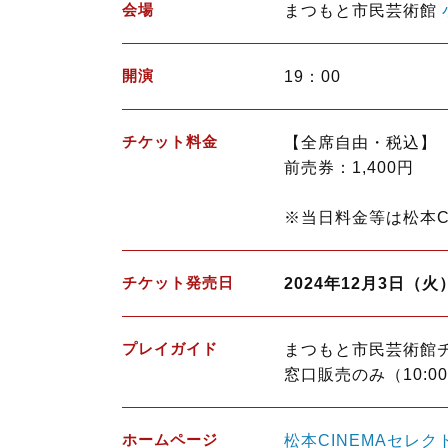
会場
まつもと市民芸術館
開演
19：00
チケット料金
【全席自由・税込】
前売券：1,400円
※当日料金等は松本C
チケット発売日
2024年12月3日（火
プレイガイド
まつもと市民芸術館
窓口販売のみ（10:00
ホームページ
松本CINEMAセレク