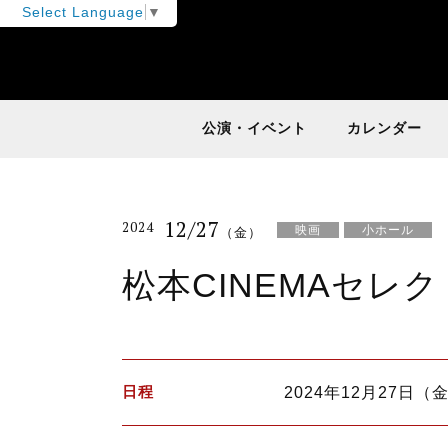
Select Language
▼
公演・イベント
カレンダー
12/27
2024
映画
小ホール
（金）
松本CINEMAセレク
日程
2024年12月27日（