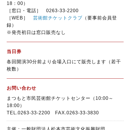
18：00）
［窓口・電話］ 0263-33-2200
［WEB］
芸術館チケットクラブ
（要事前会員登
録）
※発売初日は窓口販売なし
当日券
各回開演30分前より会場入口にて販売します（若干
枚数）
お問い合わせ
まつもと市民芸術館チケットセンター（10:00～
18:00）
TEL.0263-33-2200 FAX.0263-33-3830
主催：一般財団法人松本市芸術文化振興財団