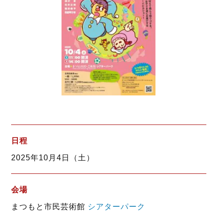
日程
2025年10月4日（土）
会場
まつもと市民芸術館
シアターパーク