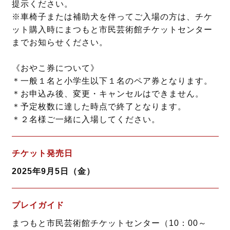
提示ください。
※車椅子または補助犬を伴ってご入場の方は、チケ
ット購入時にまつもと市民芸術館チケットセンター
までお知らせください。
《おやこ券について》
＊一般１名と小学生以下１名のペア券となります。
＊お申込み後、変更・キャンセルはできません。
＊予定枚数に達した時点で終了となります。
＊２名様ご一緒に入場してください。
チケット発売日
2025年9月5日（金）
プレイガイド
まつもと市民芸術館チケットセンター（10：00～