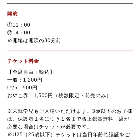
開演
①11：00
②14：00
※開場は開演の30分前
チケット料金
【全席自由・税込】
一般：1,200円
U25：500円
おやこ券：1,500円（枚数限定・前売のみ）
※未就学児もご入場いただけます。3歳以下のお子様
は、保護者１名につき１名まで膝上鑑賞無料。席が
必要な場合はチケットが必要です。
※U25（25歳以下）チケットは当日年齢確認証をご