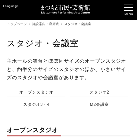
Language
トップページ
施設案内・座席表
スタジオ・会議室
スタジオ・会議室
主ホールの舞台とほぼ同サイズのオープンスタジオ
と、約半分のサイズのスタジオのほか、小さいサイ
ズのスタジオや会議室があります。
オープンスタジオ
スタジオ2
スタジオ3・4
M2会議室
オープンスタジオ