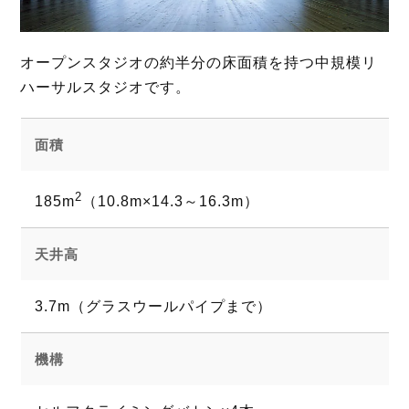
オープンスタジオの約半分の床面積を持つ中規模リ
ハーサルスタジオです。
面積
2
185m
（10.8m×14.3～16.3m）
天井高
3.7m（グラスウールパイプまで）
機構