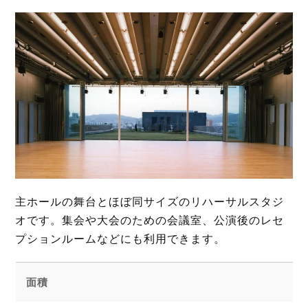
主ホールの舞台とほぼ同サイズのリハーサルスタジ
オです。集会や大会のための会議室、公演後のレセ
プションルームなどにも利用できます。
面積