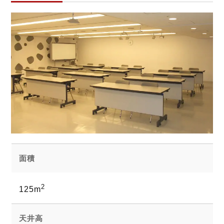
面積
2
125m
天井高