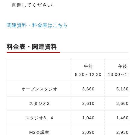
直進してください。
関連資料・料金表はこちら
料金表・関連資料
午前
午後
8:30～12:30
13:00～17:0
オープンスタジオ
3,660
5,130
スタジオ2
2,610
3,660
スタジオ3、4
1,040
1,460
M2会議室
2,090
2,930