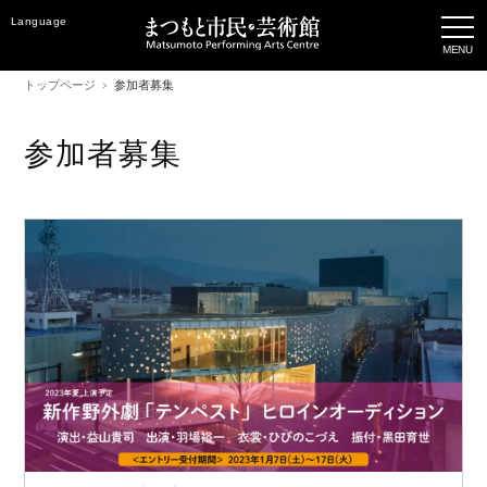
Language
トップページ
参加者募集
参加者募集