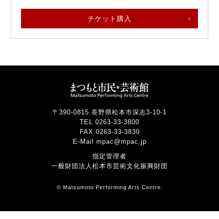
チケット購入
〒390-0815 長野県松本市深志3-10-1
TEL 0263-33-3800
FAX 0263-33-3830
E-Mail mpac@mpac.jp
指定管理者
一般財団法人松本市芸術文化振興財団
© Matsumoto Performing Arts Centre.