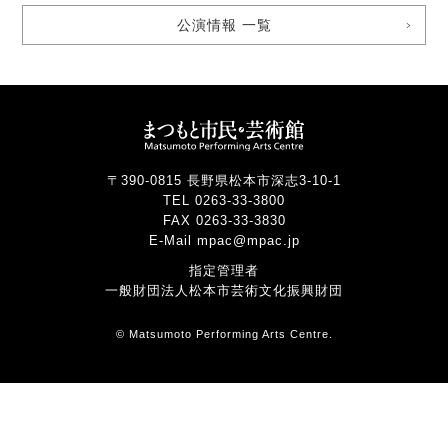
公演情報 一覧
〒390-0815 長野県松本市深志3-10-1
TEL 0263-33-3800
FAX 0263-33-3830
E-Mail mpac@mpac.jp
指定管理者
一般財団法人松本市芸術文化振興財団
© Matsumoto Performing Arts Centre.