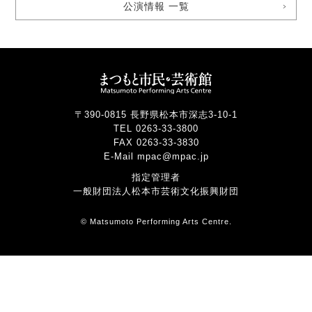
公演情報 一覧
〒390-0815 長野県松本市深志3-10-1
TEL 0263-33-3800
FAX 0263-33-3830
E-Mail mpac@mpac.jp
指定管理者
一般財団法人松本市芸術文化振興財団
© Matsumoto Performing Arts Centre.