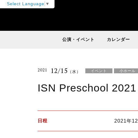
Select Language
▼
公演・イベント
カレンダー
12/15
2021
イベント
小ホール
（水）
ISN Preschool 2021
日程
2021年