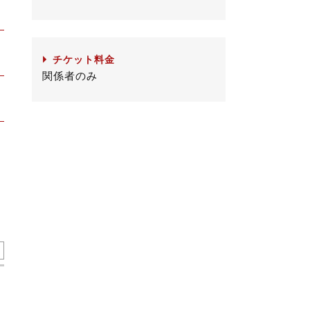
チケット料金
関係者のみ