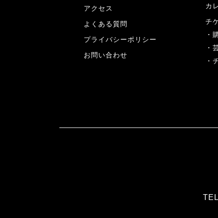
カ
アクセス
チ
よくある質問
プライバシーポリシー
お問い合わせ
TEL