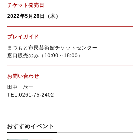
チケット発売日
2022年5月26日（木）
プレイガイド
まつもと市民芸術館チケットセンター
窓口販売のみ（10:00～18:00）
お問い合わせ
田中 欣一
TEL.0261-75-2402
おすすめイベント