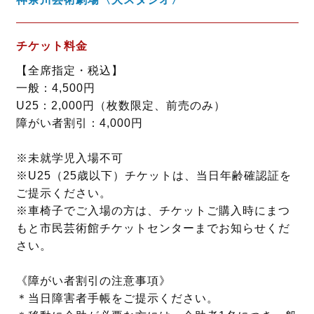
チケット料金
【全席指定・税込】
一般：4,500円
U25：2,000円（枚数限定、前売のみ）
障がい者割引：4,000円
※未就学児入場不可
※U25（25歳以下）チケットは、当日年齢確認証を
ご提示ください。
※車椅子でご入場の方は、チケットご購入時にまつ
もと市民芸術館チケットセンターまでお知らせくだ
さい。
《障がい者割引の注意事項》
＊当日障害者手帳をご提示ください。