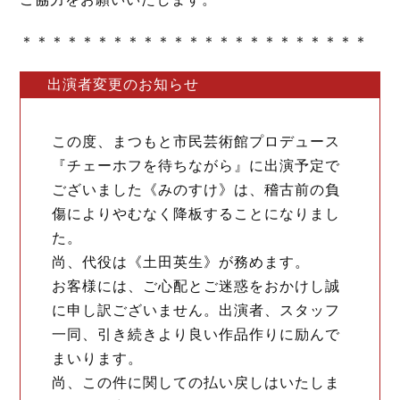
＊＊＊＊＊＊＊＊＊＊＊＊＊＊＊＊＊＊＊＊＊＊＊
出演者変更のお知らせ
この度、まつもと市民芸術館プロデュース
『チェーホフを待ちながら』に出演予定で
ございました《みのすけ》は、稽古前の負
傷によりやむなく降板することになりまし
た。
尚、代役は《土田英生》が務めます。
お客様には、ご心配とご迷惑をおかけし誠
に申し訳ございません。出演者、スタッフ
一同、引き続きより良い作品作りに励んで
まいります。
尚、この件に関しての払い戻しはいたしま