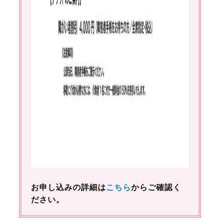
お申し込みの詳細は
こちら
からご確認く
ださい。