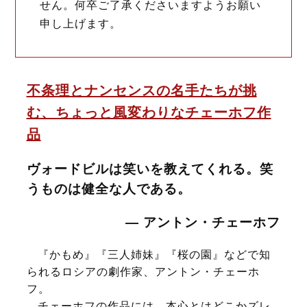
せん。何卒ご了承くださいますようお願い
申し上げます。
不条理とナンセンスの名手たちが挑
む、ちょっと風変わりなチェーホフ作
品
ヴォードビルは笑いを教えてくれる。笑
うものは健全な人である。
― アントン・チェーホフ
『かもめ』『三人姉妹』『桜の園』などで知
られるロシアの劇作家、アントン・チェーホ
フ。
チェーホフの作品には、本心とはどこかズレ