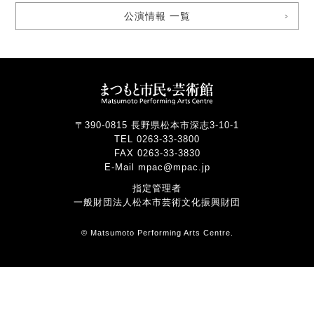
公演情報 一覧
〒390-0815 長野県松本市深志3-10-1
TEL 0263-33-3800
FAX 0263-33-3830
E-Mail mpac@mpac.jp
指定管理者
一般財団法人松本市芸術文化振興財団
© Matsumoto Performing Arts Centre.