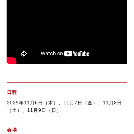
日程
2025年11月6日（木）、11月7日（金）、11月8日
（土）、11月9日（日）
会場