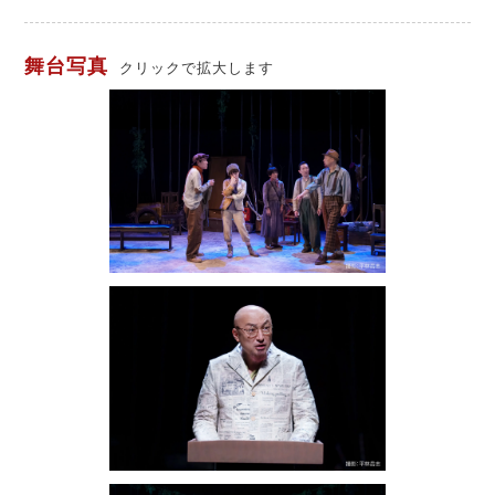
舞台写真
クリックで拡大します