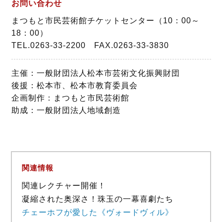
お問い合わせ
まつもと市民芸術館チケットセンター（10：00～
18：00）
TEL.0263-33-2200 FAX.0263-33-3830
主催：一般財団法人松本市芸術文化振興財団
後援：松本市、松本市教育委員会
企画制作：まつもと市民芸術館
助成：一般財団法人地域創造
関連情報
関連レクチャー開催！
凝縮された奥深さ！珠玉の一幕喜劇たち
チェーホフが愛した《ヴォードヴィル》