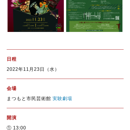
日程
2022年11月23日（水）
会場
まつもと市民芸術館
実験劇場
開演
① 13:00