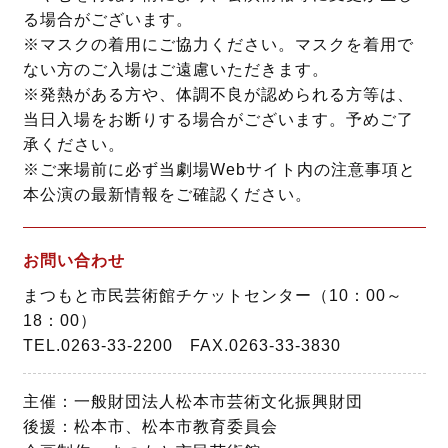
る場合がございます。
※マスクの着用にご協力ください。マスクを着用で
ない方のご入場はご遠慮いただきます。
※発熱がある方や、体調不良が認められる方等は、
当日入場をお断りする場合がございます。予めご了
承ください。
※ご来場前に必ず当劇場Webサイト内の注意事項と
本公演の最新情報をご確認ください。
お問い合わせ
まつもと市民芸術館チケットセンター（10：00～
18：00）
TEL.0263-33-2200 FAX.0263-33-3830
主催：一般財団法人松本市芸術文化振興財団
後援：松本市、松本市教育委員会