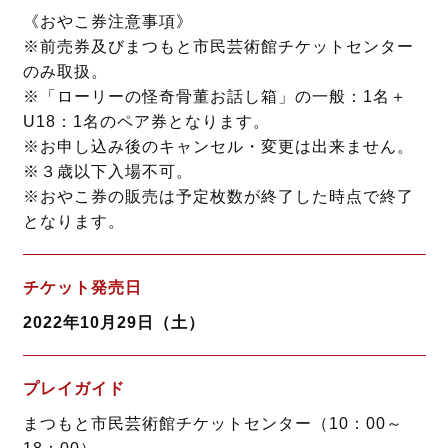
《おやこ券注意事項》
※前売券及びまつもと市民芸術館チケットセンター
のみ取扱。
※「ローリーの怪奇骨董お話し箱」の一般：1名＋
U18：1名のペア券となります。
※お申し込み後のキャンセル・変更は出来ません。
※３歳以下入場不可。
※おやこ券の販売は予定枚数が終了した時点で終了
となります。
チケット発売日
2022年10月29日（土）
プレイガイド
まつもと市民芸術館チケットセンター（10：00～