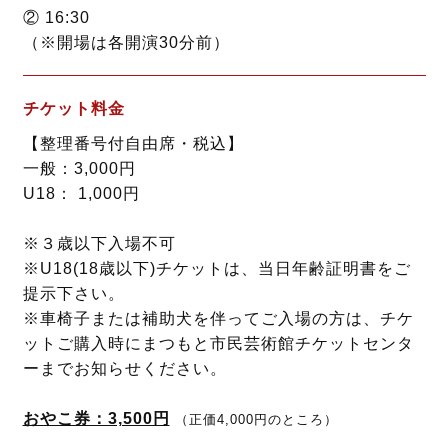
② 16:30
（※開場は各開演30分前）
チケット料金
【整理番号付自由席・税込】
一般：3,000円
U18： 1,000円
※３歳以下入場不可
※U18(18歳以下)チケットは、当日年齢証明書をご
提示下さい。
※車椅子または補助犬を伴ってご入場の方は、チケ
ットご購入時にまつもと市民芸術館チケットセンタ
ーまでお知らせください。
おやこ券：3,500円
（正価4,000円のところ）