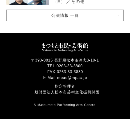
／
その他
（日）
公演情報 一覧
〒390-0815 長野県松本市深志3-10-1
TEL 0263-33-3800
FAX 0263-33-3830
E-Mail mpac@mpac.jp
指定管理者
一般財団法人松本市芸術文化振興財団
© Matsumoto Performing Arts Centre.