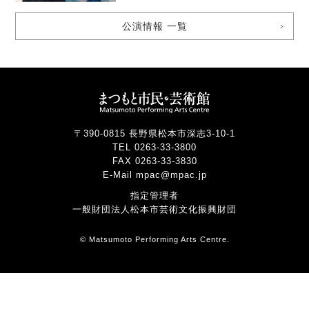
公演情報 一覧
〒390-0815 長野県松本市深志3-10-1
TEL 0263-33-3800
FAX 0263-33-3830
E-Mail mpac@mpac.jp
指定管理者
一般財団法人松本市芸術文化振興財団
© Matsumoto Performing Arts Centre.