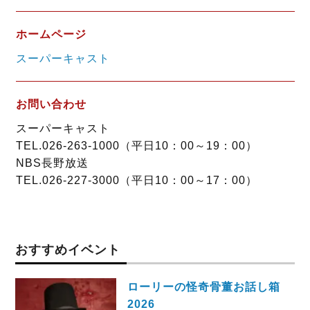
ホームページ
スーパーキャスト
お問い合わせ
スーパーキャスト
TEL.026-263-1000（平日10：00～19：00）
NBS長野放送
TEL.026-227-3000（平日10：00～17：00）
おすすめイベント
ローリーの怪奇骨董お話し箱
2026