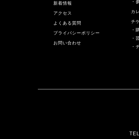
新着情報
カ
アクセス
チ
よくある質問
プライバシーポリシー
お問い合わせ
TEL