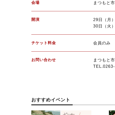
会場
まつもと
開演
29日（月）
30日（火）
チケット料金
会員のみ
お問い合わせ
まつもと市
TEL.0263-
おすすめイベント