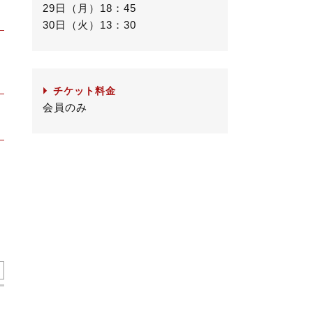
29日（月）18：45
30日（火）13：30
チケット料金
会員のみ