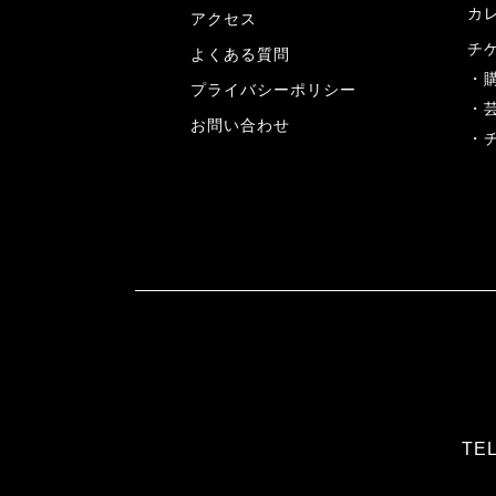
カ
アクセス
チ
よくある質問
プライバシーポリシー
お問い合わせ
TEL