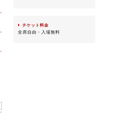
チケット料金
全席自由・入場無料