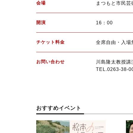
会場
まつもと市民芸
開演
16：00
チケット料金
全席自由・入場
お問い合わせ
川島隆太教授講
TEL.0263-38-0
おすすめイベント