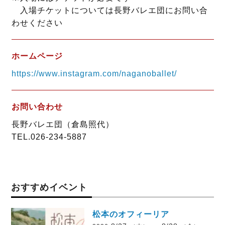
入場チケットについては長野バレエ団にお問い合
わせください
ホームページ
https://www.instagram.com/naganoballet/
お問い合わせ
長野バレエ団（倉島照代）
TEL.026-234-5887
おすすめイベント
松本のオフィーリア