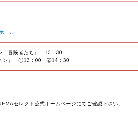
ホール
 冒険者たち』 10：30
ン』 ①13：00 ②14：30
NEMAセレクト公式ホームページにてご確認下さい。