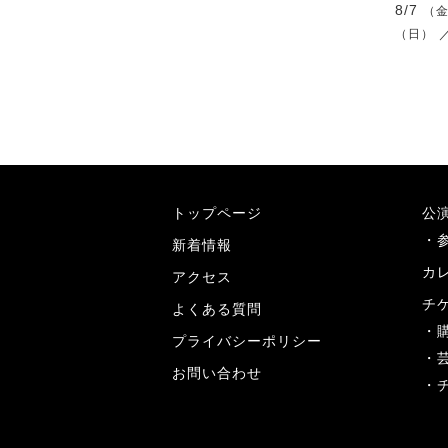
8/7
（
（日）
トップページ
公
新着情報
カ
アクセス
チ
よくある質問
プライバシーポリシー
お問い合わせ