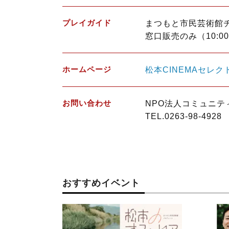
プレイガイド
まつもと市民芸術館
窓口販売のみ（10:00
ホームページ
松本CINEMAセレク
お問い合わせ
NPO法人コミュニテ
TEL.0263-98-4928
おすすめイベント