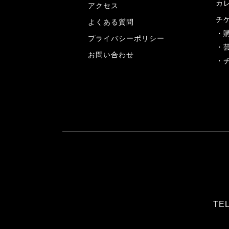
カ
アクセス
チ
よくある質問
プライバシーポリシー
お問い合わせ
TEL