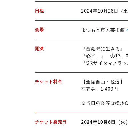
日程
2024年10月26日（
会場
まつもと市民芸術館
開演
『西湖畔に生きる』 
『心平、』 ①13：0
『SRサイタマノラッ
チケット料金
【全席自由・税込】
前売券：1,400円
※当日料金等は松本C
チケット発売日
2024年10月8日（火