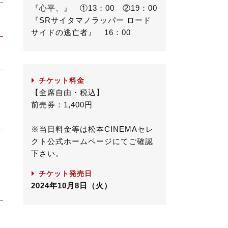
『心平、』 ①13：00 ②19：00
『SRサイタマノラッパー ロード
サイドの逃亡者』 16：00
チケット料金
【全席自由・税込】
前売券：1,400円
※当日料金等は松本CINEMAセレ
クト公式ホームページにてご確認
下さい。
チケット発売日
2024年10月8日（火）