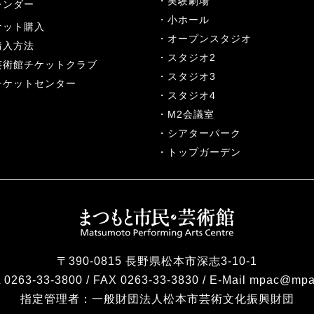
実験劇場
レンダー
小ホール
ケット購入
オープンスタジオ
購入方法
スタジオ2
芸術館チケットクラブ
スタジオ3
チケットセンター
スタジオ4
M2会議室
シアターパーク
トップガーデン
〒390-0815 長野県松本市深志3-10-1
 0263-33-3800 / FAX 0263-33-3830 / E-Mail mpac@mpa
指定管理者：
一般財団法人松本市芸術文化振興財団