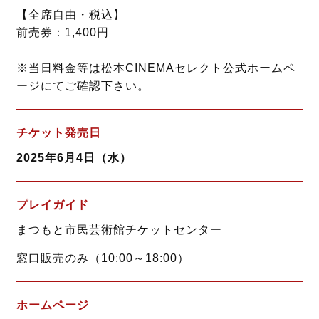
【全席自由・税込】
前売券：1,400円
※当日料金等は松本CINEMAセレクト公式ホームペ
ージにてご確認下さい。
チケット発売日
2025年6月4日（水）
プレイガイド
まつもと市民芸術館チケットセンター
窓口販売のみ（10:00～18:00）
ホームページ