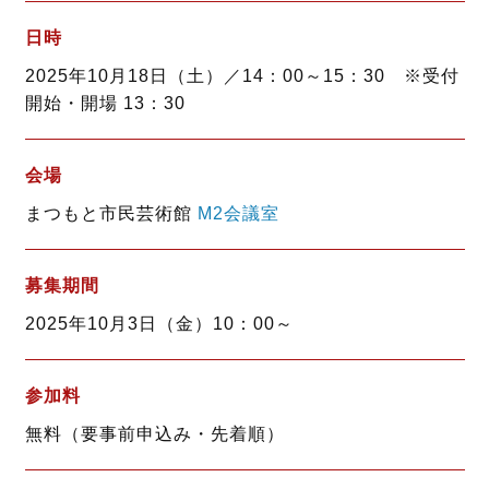
日時
2025年10月18日（土）／14：00～15：30 ※受付
開始・開場 13：30
会場
まつもと市民芸術館
M2会議室
募集期間
2025年10月3日（金）10：00～
参加料
無料（要事前申込み・先着順）