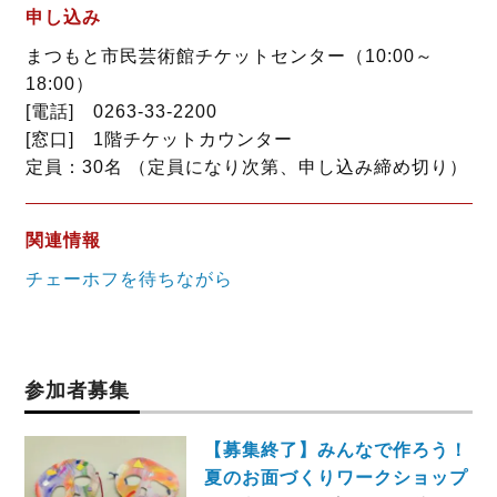
申し込み
まつもと市民芸術館チケットセンター（10:00～
18:00）
[電話] 0263-33-2200
[窓口] 1階チケットカウンター
定員：30名 （定員になり次第、申し込み締め切り）
関連情報
チェーホフを待ちながら
参加者募集
【募集終了】みんなで作ろう！
夏のお面づくりワークショップ