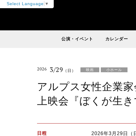
Select Language
▼
公演・イベント
カレンダー
3/29
2026
映画
小ホール
（日）
アルプス女性企業家
上映会『ぼくが生き
日程
2026年3月29日（