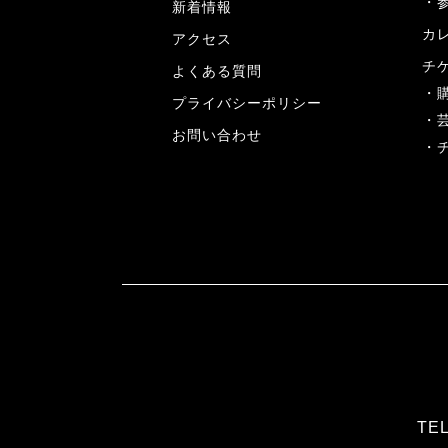
新着情報
カ
アクセス
チ
よくある質問
プライバシーポリシー
お問い合わせ
TEL