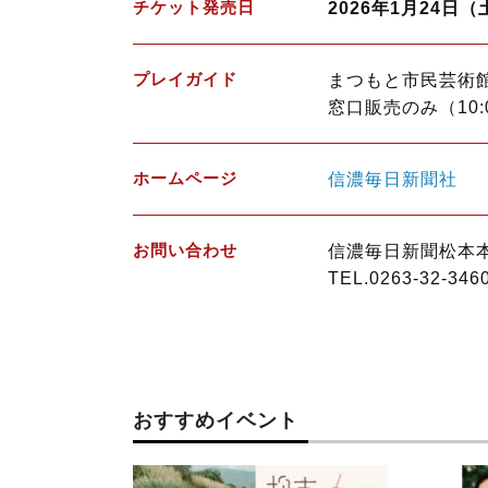
チケット発売日
2026年1月24日（
プレイガイド
まつもと市民芸術
窓口販売のみ（10:0
ホームページ
信濃毎日新聞社
お問い合わせ
信濃毎日新聞松本
TEL.0263-32-346
おすすめイベント