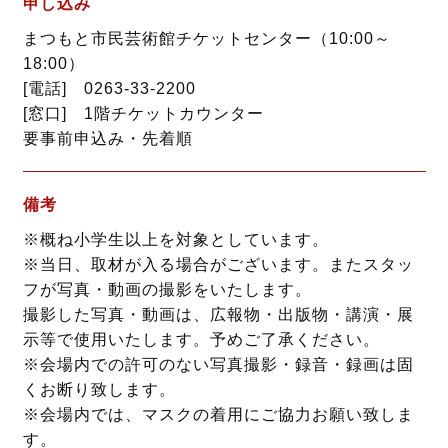
申し込み
まつもと市民芸術館チケットセンター（10:00～
18:00）
[電話] 0263-33-2200
[窓口] 1階チケットカウンター
要事前申込み・先着順
備考
※概ね小学生以上を対象としています。
※当日、取材が入る場合がございます。またスタッ
フが写真・動画の撮影をいたします。
撮影した写真・動画は、広報物・出版物・講演・展
示等で使用いたします。予めご了承ください。
※会場内での許可のない写真撮影・録音・録画は固
くお断り致します。
※会場内では、マスクの着用にご協力お願い致しま
す。