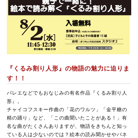
『くるみ割り人形』の物語の魅力に迫りま
す！！
バレエなどでもおなじみの有名作品『くるみ割り人
形』。
チャイコフスキー作曲の「花のワルツ」「金平糖の
精の踊り」など、「この曲聞いたことがある！」有
名な曲がたくさんありますが、物語をきちんと知っ
ている人は少ないのでは？絵本の読み聞かせやパネ