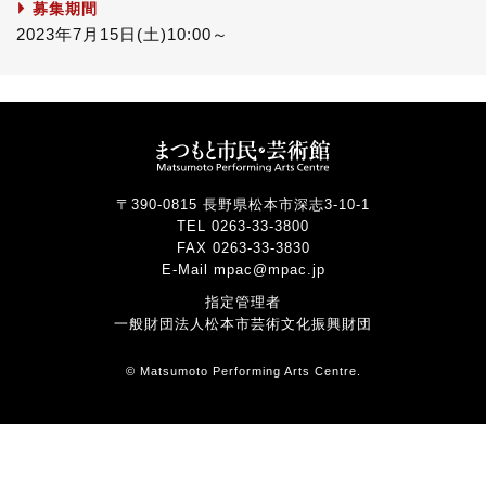
募集期間
2023年7月15日(土)10:00～
〒390-0815 長野県松本市深志3-10-1
TEL 0263-33-3800
FAX 0263-33-3830
E-Mail mpac@mpac.jp
指定管理者
一般財団法人松本市芸術文化振興財団
© Matsumoto Performing Arts Centre.