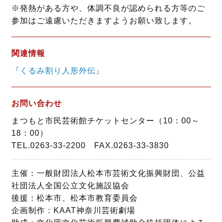
※発熱がある方や、体調不良が認められる方等のご
参加はご遠慮いただきますようお願い致します。
関連情報
『くるみ割り人形外伝』
お問い合わせ
まつもと市民芸術館チケットセンター（10：00～
18：00）
TEL.0263-33-2200 FAX.0263-33-3830
主催：一般財団法人松本市芸術文化振興財団、公益
社団法人全国公立文化施設協会
後援：松本市、松本市教育委員会
企画制作：KAAT神奈川芸術劇場