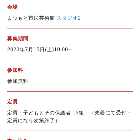
会場
まつもと市民芸術館
スタジオ2
募集期間
2023年7月15日(土)10:00～
参加料
参加無料
定員
定員：子どもとその保護者 15組 （先着にて受付・
定員になり次第終了）