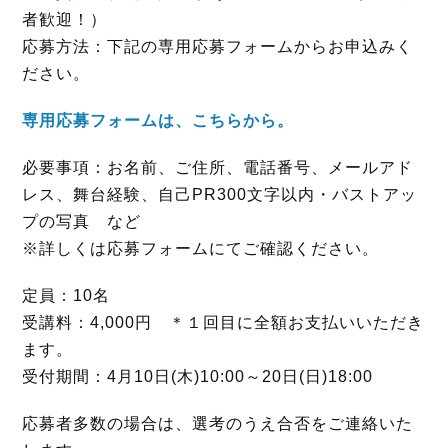
者歓迎！）
応募方法：下記の専用応募フォームからお申込みく
ださい。
専用応募フォームは、こちらから。
必要事項：お名前、ご住所、電話番号、メールアド
レス、舞台経験、自己PR300文字以内・バストアッ
プの写真 など
※詳しくは応募フォームにてご確認ください。
定員：10名
受講料：4,000円 ＊１回目に全額お支払いいただき
ます。
受付期間：4月10日(木)10:00～20日(日)18:00
応募者多数の場合は、選考のうえ合否をご連絡いた