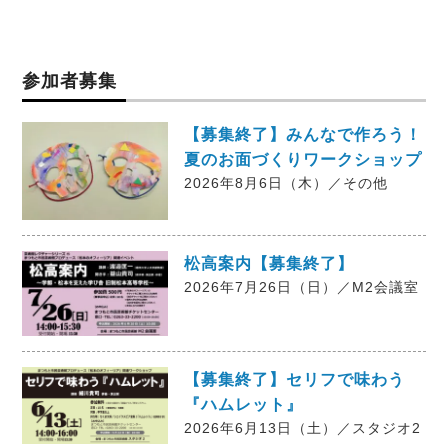
参加者募集
【募集終了】みんなで作ろう！
夏のお面づくりワークショップ
2026年8月6日（木）／その他
松高案内【募集終了】
2026年7月26日（日）／M2会議室
【募集終了】セリフで味わう
『ハムレット』
2026年6月13日（土）／スタジオ2