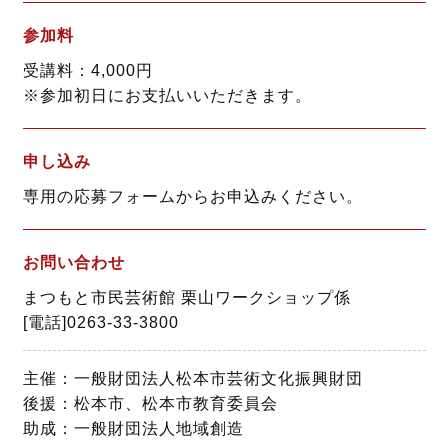
参加料
受講料：4,000円
※参加初日にお支払いいただきます。
申し込み
専用の応募フォームからお申込みください。
お問い合わせ
まつもと市民芸術館 栗山ワークショップ係
[電話]0263-33-3800
主催：一般財団法人松本市芸術文化振興財団
後援：松本市、松本市教育委員会
助成：一般財団法人地域創造