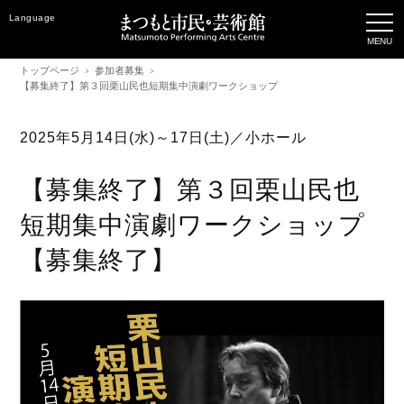
Language
トップページ
参加者募集
【募集終了】第３回栗山民也短期集中演劇ワークショップ
2025年5月14日(水)～17日(土)／小ホール
【募集終了】第３回栗山民也
短期集中演劇ワークショップ
【募集終了】