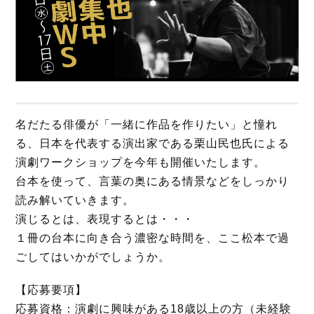
名だたる俳優が「一緒に作品を作りたい」と憧れ
る、日本を代表する演出家である栗山民也氏による
演劇ワークショップを今年も開催いたします。
台本を使って、言葉の奥にある情景などをしっかり
読み解いていきます。
演じるとは、表現するとは・・・
１冊の台本に向き合う濃密な時間を、ここ松本で過
ごしてはいかがでしょうか。
【応募要項】
応募資格：演劇に興味がある18歳以上の方（未経験