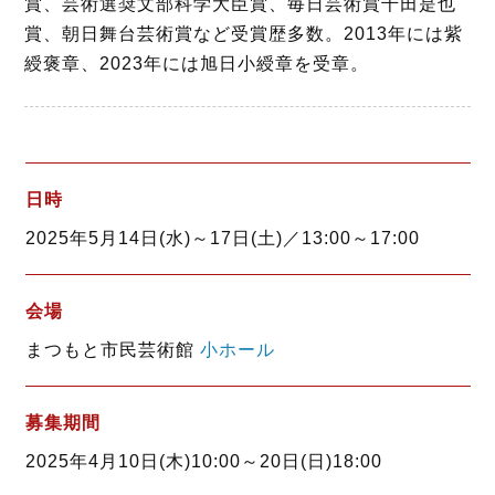
賞、芸術選奨文部科学大臣賞、毎日芸術賞千田是也
賞、朝日舞台芸術賞など受賞歴多数。2013年には紫
綬褒章、2023年には旭日小綬章を受章。
日時
2025年5月14日(水)～17日(土)／13:00～17:00
会場
まつもと市民芸術館
小ホール
募集期間
2025年4月10日(木)10:00～20日(日)18:00