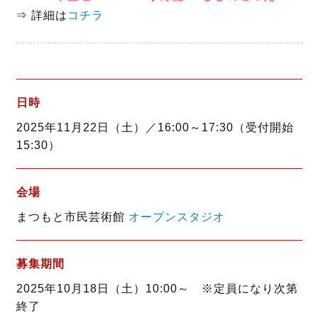
⇒ 詳細は
コチラ
日時
2025年11月22日（土）／16:00～17:30（受付開始
15:30）
会場
まつもと市民芸術館
オープンスタジオ
募集期間
2025年10月18日（土）10:00～ ※定員になり次第
終了