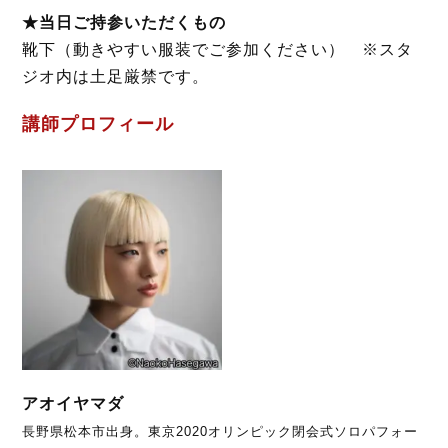
★当日ご持参いただくもの
靴下（動きやすい服装でご参加ください） ※スタ
ジオ内は土足厳禁です。
講師プロフィール
アオイヤマダ
長野県松本市出身。東京2020オリンピック閉会式ソロパフォー