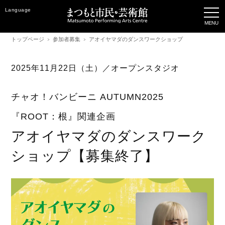
Language
トップページ
参加者募集
アオイヤマダのダンスワークショップ
2025年11月22日（土）／オープンスタジオ
チャオ！バンビーニ AUTUMN2025
『ROOT：根』関連企画
アオイヤマダのダンスワーク
ショップ【募集終了】