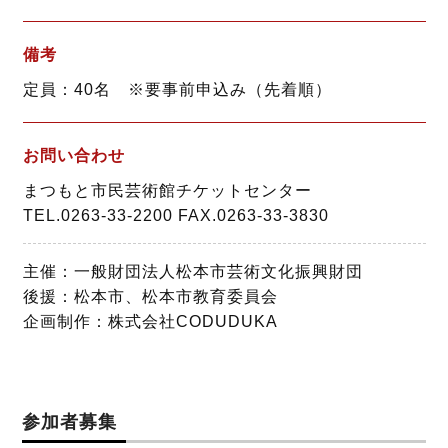
備考
定員：40名 ※要事前申込み（先着順）
お問い合わせ
まつもと市民芸術館チケットセンター
TEL.0263-33-2200 FAX.0263-33-3830
主催：一般財団法人松本市芸術文化振興財団
後援：松本市、松本市教育委員会
企画制作：株式会社CODUDUKA
参加者募集