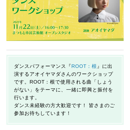
ダンスパフォーマンス『
ROOT：根
』に出
演するアオイヤマダさんのワークショップ
です。ROOT：根で使用される曲「しょう
がない」をテーマに、一緒に即興と振付を
行います。
ダンス未経験の方大歓迎です！ 皆さまのご
参加お待ちしています！