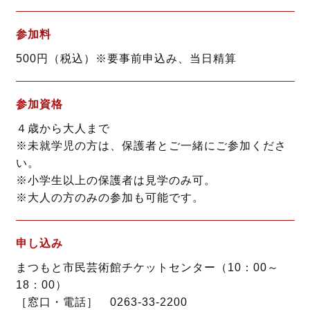
参加料
500円（税込）※要事前申込み、当日精算
参加資格
４歳から大人まで
※未就学児の方は、保護者とご一緒にご参加くださ
い。
※小学生以上の保護者は見学のみ可。
※大人の方のみの参加も可能です。
申し込み
まつもと市民芸術館チケットセンター（10：00～
18：00）
［窓口・電話］ 0263-33-2200