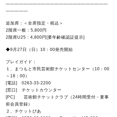
———————————————————————
—————
追加席：＜全席指定・税込＞
2階席一般：5,800円
2階席U25：4,800円[要年齢確認証提示]
◆9月27日（日）10：00発売開始
プレイガイド：
１、まつもと市民芸術館チケットセンター（10：00
～18：00）
[電話] 0263-33-2200
[窓口] チケットカウンター
[PC] 芸術館チケットクラブ（24時間受付・要事
前会員登録）
２、チケットぴあ