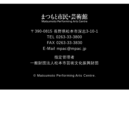
〒390-0815 長野県松本市深志3-10-1
TEL 0263-33-3800
FAX 0263-33-3830
E-Mail mpac@mpac.jp
指定管理者
一般財団法人松本市芸術文化振興財団
© Matsumoto Performing Arts Centre.