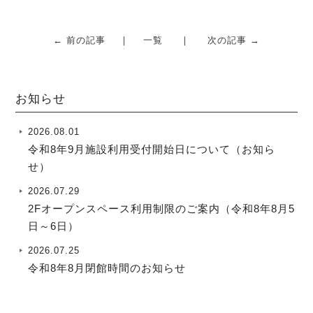
← 前の記事
一覧
次の記事 →
お知らせ
2026.08.01
令和8年9月施設利用受付開始日について（お知ら
せ）
2026.07.29
2Fオープンスペース利用制限のご案内（令和8年8月5
日～6日）
2026.07.25
令和8年8月閉館時間のお知らせ