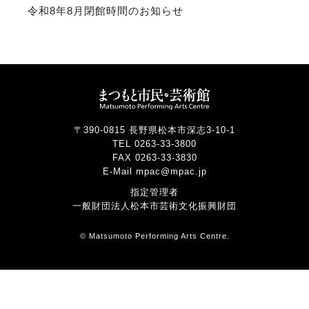
令和8年8月閉館時間のお知らせ
〒390-0815 長野県松本市深志3-10-1
TEL 0263-33-3800
FAX 0263-33-3830
E-Mail mpac@mpac.jp
指定管理者
一般財団法人松本市芸術文化振興財団
© Matsumoto Performing Arts Centre.