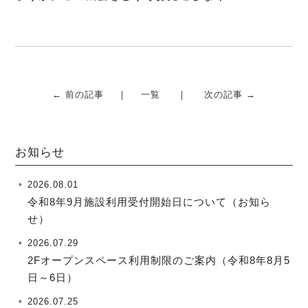
← 前の記事
一覧
次の記事 →
お知らせ
2026.08.01
令和8年9月施設利用受付開始日について（お知ら
せ）
2026.07.29
2Fオープンスペース利用制限のご案内（令和8年8月5
日～6日）
2026.07.25