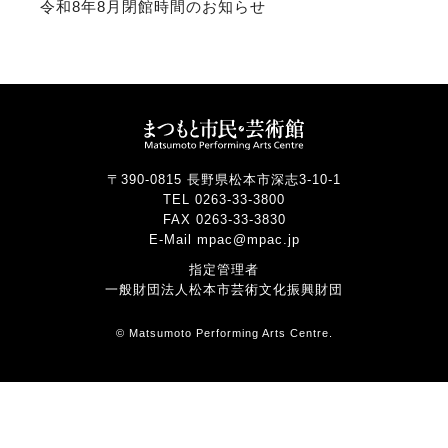
令和8年8月閉館時間のお知らせ
〒390-0815 長野県松本市深志3-10-1
TEL 0263-33-3800
FAX 0263-33-3830
E-Mail mpac@mpac.jp
指定管理者
一般財団法人松本市芸術文化振興財団
© Matsumoto Performing Arts Centre.