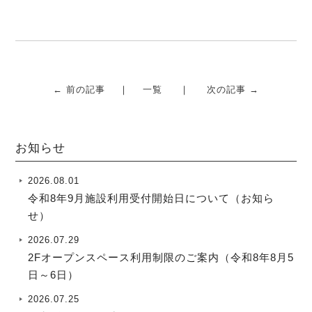
k
← 前の記事
一覧
次の記事 →
お知らせ
2026.08.01
令和8年9月施設利用受付開始日について（お知ら
せ）
2026.07.29
2Fオープンスペース利用制限のご案内（令和8年8月5
日～6日）
2026.07.25