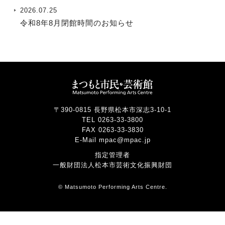
2026.07.25
令和8年8月閉館時間のお知らせ
〒390-0815 長野県松本市深志3-10-1
TEL 0263-33-3800
FAX 0263-33-3830
E-Mail mpac@mpac.jp
指定管理者
一般財団法人松本市芸術文化振興財団
© Matsumoto Performing Arts Centre.