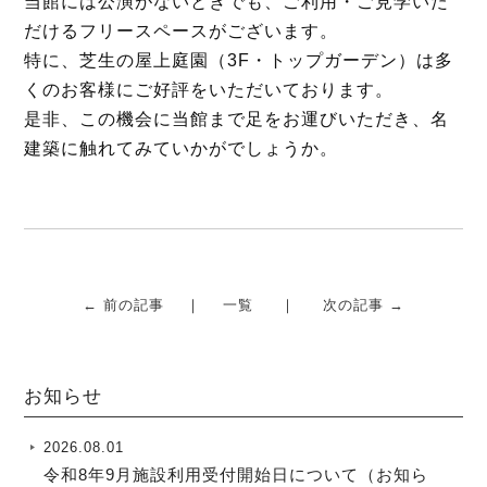
当館には公演がないときでも、ご利用・ご見学いた
だけるフリースペースがございます。
特に、芝生の屋上庭園（3F・トップガーデン）は多
くのお客様にご好評をいただいております。
是非、この機会に当館まで足をお運びいただき、名
建築に触れてみていかがでしょうか。
← 前の記事
一覧
次の記事 →
お知らせ
2026.08.01
令和8年9月施設利用受付開始日について（お知ら