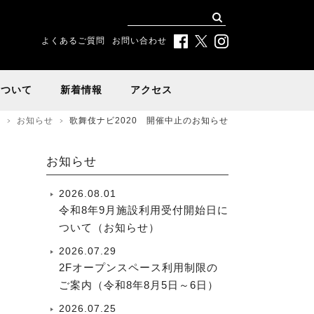
よくあるご質問
お問い合わせ
について
新着情報
アクセス
報
お知らせ
歌舞伎ナビ2020 開催中止のお知らせ
お知らせ
2026.08.01
令和8年9月施設利用受付開始日に
ついて（お知らせ）
2026.07.29
2Fオープンスペース利用制限の
ご案内（令和8年8月5日～6日）
2026.07.25