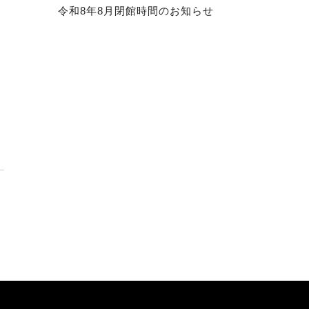
令和8年8月閉館時間のお知らせ