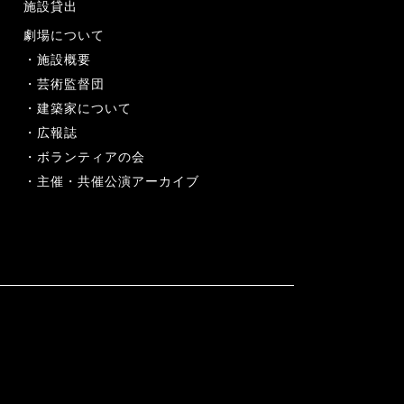
施設貸出
劇場について
施設概要
芸術監督団
建築家について
広報誌
ボランティアの会
主催・共催公演アーカイブ