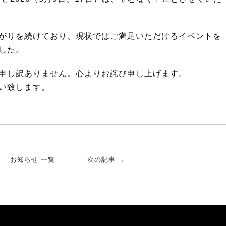
がりを続けており、現状ではご満足いただけるイベントを
した。
申し訳ありません。心よりお詫び申し上げます。
い致します。
お知らせ 一覧
次の記事 →