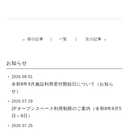
k
← 前の記事
一覧
次の記事 →
お知らせ
2026.08.01
令和8年9月施設利用受付開始日について（お知ら
せ）
2026.07.29
2Fオープンスペース利用制限のご案内（令和8年8月5
日～6日）
2026.07.25