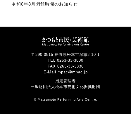
令和8年8月閉館時間のお知らせ
〒390-0815 長野県松本市深志3-10-1
TEL 0263-33-3800
FAX 0263-33-3830
E-Mail mpac@mpac.jp
指定管理者
一般財団法人松本市芸術文化振興財団
© Matsumoto Performing Arts Centre.