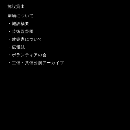
施設貸出
劇場について
施設概要
芸術監督団
建築家について
広報誌
ボランティアの会
主催・共催公演アーカイブ