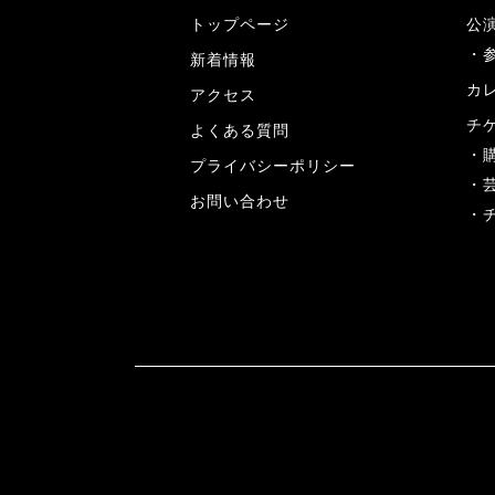
トップページ
公
新着情報
カ
アクセス
チ
よくある質問
プライバシーポリシー
お問い合わせ