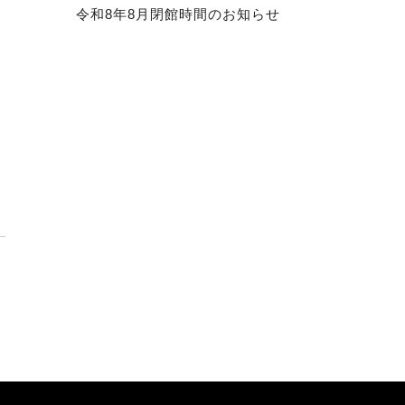
令和8年8月閉館時間のお知らせ
さ