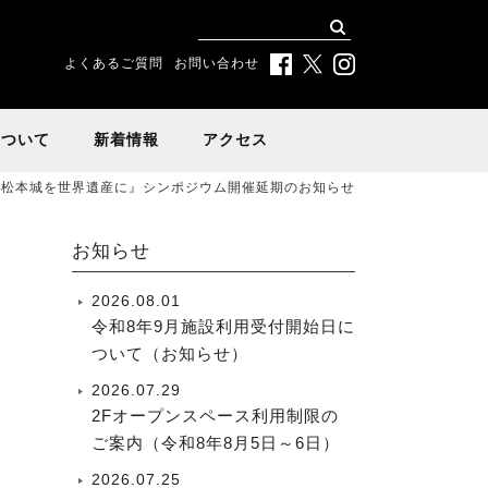
よくあるご質問
お問い合わせ
について
新着情報
アクセス
宝松本城を世界遺産に』シンポジウム開催延期のお知らせ
お知らせ
2026.08.01
令和8年9月施設利用受付開始日に
ついて（お知らせ）
2026.07.29
2Fオープンスペース利用制限の
ご案内（令和8年8月5日～6日）
2026.07.25