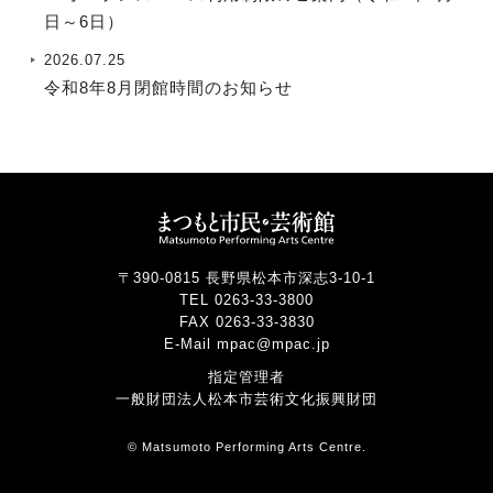
日～6日）
2026.07.25
令和8年8月閉館時間のお知らせ
〒390-0815 長野県松本市深志3-10-1
TEL 0263-33-3800
FAX 0263-33-3830
E-Mail mpac@mpac.jp
指定管理者
一般財団法人松本市芸術文化振興財団
© Matsumoto Performing Arts Centre.