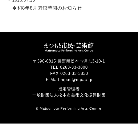
2026.07.25
令和8年8月閉館時間のお知らせ
〒390-0815 長野県松本市深志3-10-1
TEL 0263-33-3800
FAX 0263-33-3830
E-Mail mpac@mpac.jp
指定管理者
一般財団法人松本市芸術文化振興財団
© Matsumoto Performing Arts Centre.